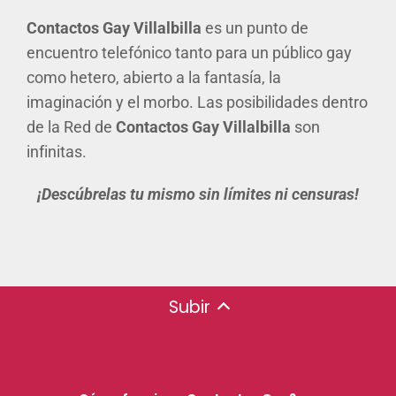
Contactos Gay Villalbilla
es un punto de
encuentro telefónico tanto para un público gay
como hetero, abierto a la fantasía, la
imaginación y el morbo. Las posibilidades dentro
de la Red de
Contactos Gay Villalbilla
son
infinitas.
¡Descúbrelas tu mismo sin límites ni censuras!
Subir