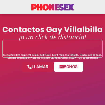
Contactos Gay Villalbilla
¡a un click de distancia!
LLAMAR
BONOS