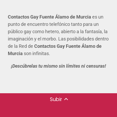
Contactos Gay Fuente Álamo de Murcia
es un
punto de encuentro telefónico tanto para un
público gay como hetero, abierto a la fantasía, la
imaginación y el morbo. Las posibilidades dentro
de la Red de
Contactos Gay Fuente Álamo de
Murcia
son infinitas.
¡Descúbrelas tu mismo sin límites ni censuras!
Subir