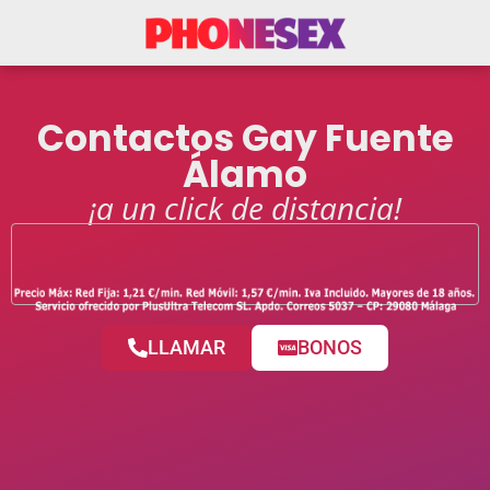
Contactos Gay Fuente
Álamo
¡a un click de distancia!
LLAMAR
BONOS