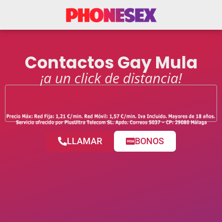
Contactos Gay Mula
¡a un click de distancia!
LLAMAR
BONOS