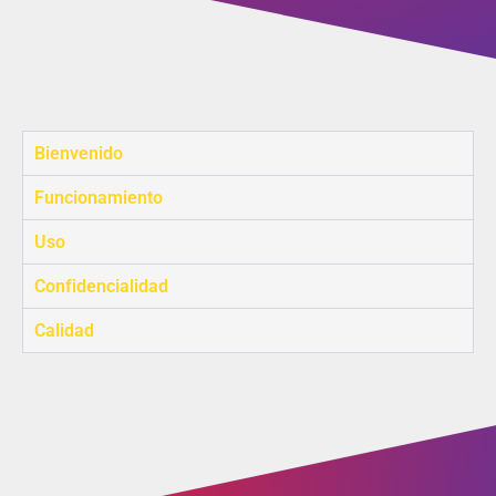
Bienvenido
Funcionamiento
Uso
Confidencialidad
Calidad