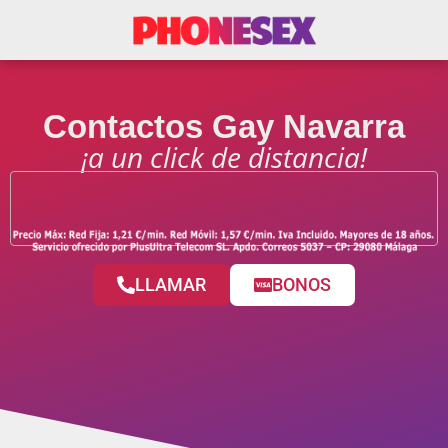
Contactos Gay Navarra
¡a un click de distancia!
LLAMAR
BONOS