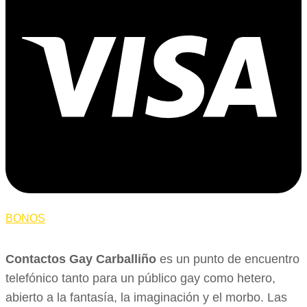
BONOS
Contactos Gay Carballiño
es un punto de encuentro
telefónico tanto para un público gay como hetero,
abierto a la fantasía, la imaginación y el morbo. Las