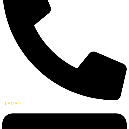
LLAMAR