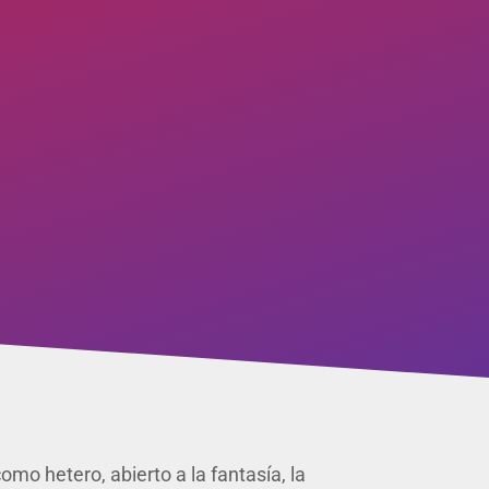
mo hetero, abierto a la fantasía, la