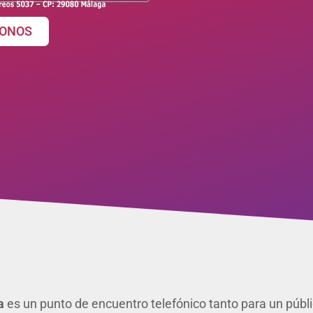
ONOS
a
es un punto de encuentro telefónico tanto para un públi