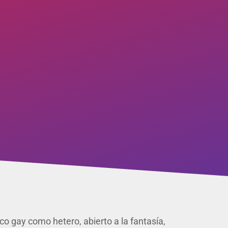
co gay como hetero, abierto a la fantasía,