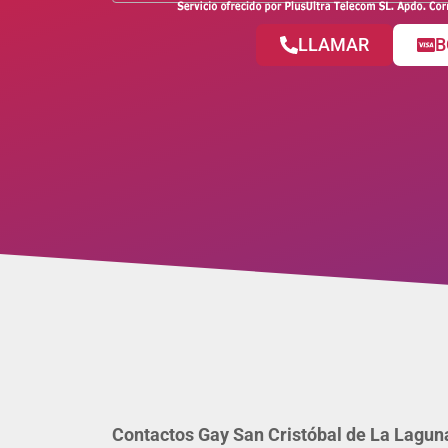
LLAMAR
B
Contactos Gay San Cristóbal de La Lagun