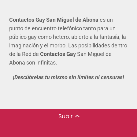
Contactos Gay San Miguel de Abona
es un
punto de encuentro telefónico tanto para un
público gay como hetero, abierto a la fantasía, la
imaginación y el morbo. Las posibilidades dentro
de la Red de
Contactos Gay
San Miguel de
Abona son infinitas.
¡Descúbrelas tu mismo sin límites ni censuras!
Subir