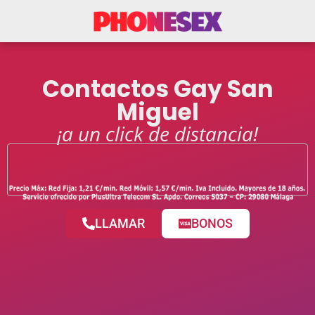
Contactos Gay San
Miguel
¡a un click de distancia!
LLAMAR
BONOS