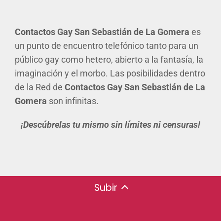
Contactos Gay San Sebastián de La Gomera
es
un punto de encuentro telefónico tanto para un
público gay como hetero, abierto a la fantasía, la
imaginación y el morbo. Las posibilidades dentro
de la Red de
Contactos Gay San Sebastián de La
Gomera
son infinitas.
¡Descúbrelas tu mismo sin límites ni censuras!
Subir