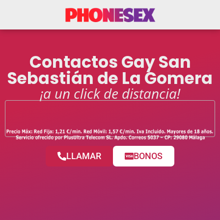
Contactos Gay San
Sebastián de La Gomera
¡a un click de distancia!
LLAMAR
BONOS