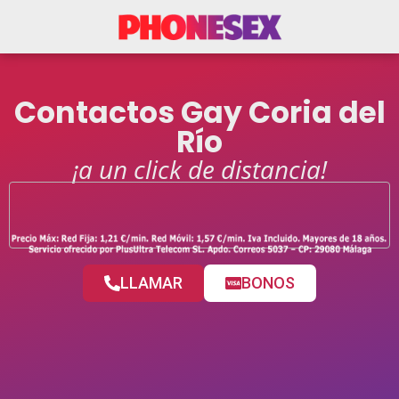
Contactos Gay Coria del
Río
¡a un click de distancia!
LLAMAR
BONOS