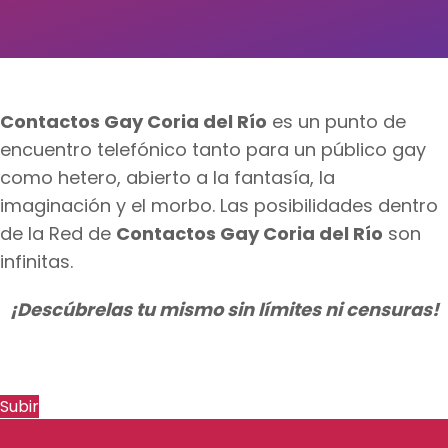
Contactos Gay Coria del Río
es un punto de
encuentro telefónico tanto para un público gay
como hetero, abierto a la fantasía, la
imaginación y el morbo. Las posibilidades dentro
de la Red de
Contactos Gay Coria del Río
son
infinitas.
¡Descúbrelas tu mismo sin límites ni censuras!
Subir