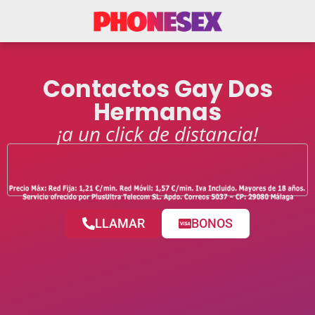
Contactos Gay Dos
Hermanas
¡a un click de distancia!
LLAMAR
BONOS