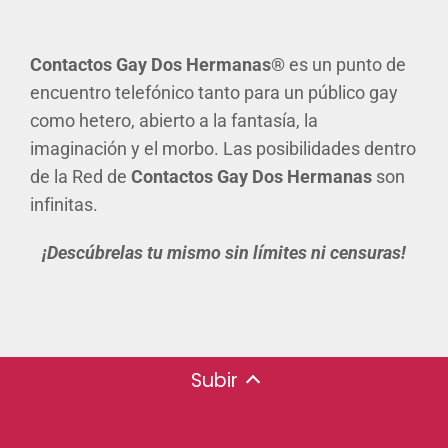
Contactos Gay
Dos Hermanas®
es un punto de
encuentro telefónico tanto para un público gay
como hetero, abierto a la fantasía, la
imaginación y el morbo. Las posibilidades dentro
de la Red de
Contactos Gay Dos Hermanas
son
infinitas.
¡Descúbrelas tu mismo sin límites ni censuras!
Subir