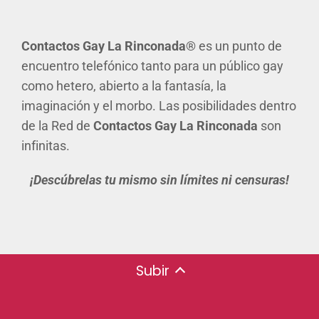
Contactos Gay
La Rinconada®
es un punto de
encuentro telefónico tanto para un público gay
como hetero, abierto a la fantasía, la
imaginación y el morbo. Las posibilidades dentro
de la Red de
Contactos Gay La Rinconada
son
infinitas.
¡Descúbrelas tu mismo sin límites ni censuras!
Subir