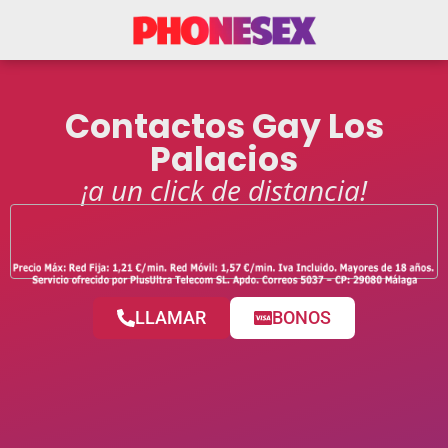
Contactos Gay Los
Palacios
¡a un click de distancia!
LLAMAR
BONOS