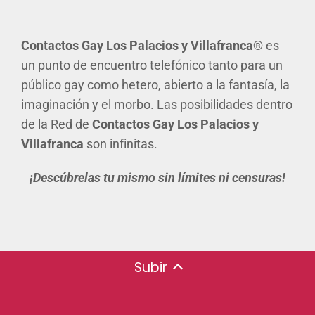
Contactos Gay
Los Palacios y Villafranca®
es
un punto de encuentro telefónico tanto para un
público gay como hetero, abierto a la fantasía, la
imaginación y el morbo. Las posibilidades dentro
de la Red de
Contactos Gay Los Palacios y
Villafranca
son infinitas.
¡Descúbrelas tu mismo sin límites ni censuras!
Subir