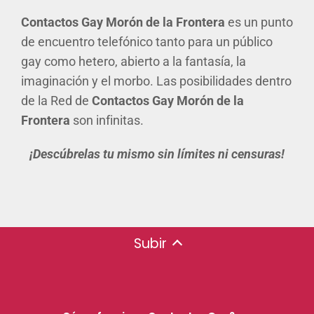
Contactos Gay Morón de la Frontera
es un punto
de encuentro telefónico tanto para un público
gay como hetero, abierto a la fantasía, la
imaginación y el morbo. Las posibilidades dentro
de la Red de
Contactos Gay Morón de la
Frontera
son infinitas.
¡Descúbrelas tu mismo sin límites ni censuras!
Subir