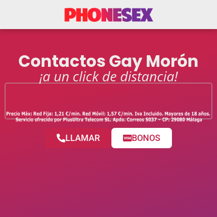
Contactos Gay Morón
¡a un click de distancia!
LLAMAR
BONOS