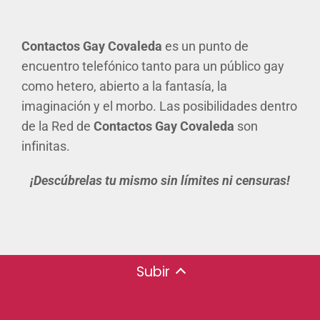
Contactos Gay Covaleda
es un punto de
encuentro telefónico tanto para un público gay
como hetero, abierto a la fantasía, la
imaginación y el morbo. Las posibilidades dentro
de la Red de
Contactos Gay Covaleda
son
infinitas.
¡Descúbrelas tu mismo sin límites ni censuras!
Subir