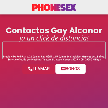
Contactos Gay Alcanar
¡a un click de distancia!
LLAMAR
BONOS