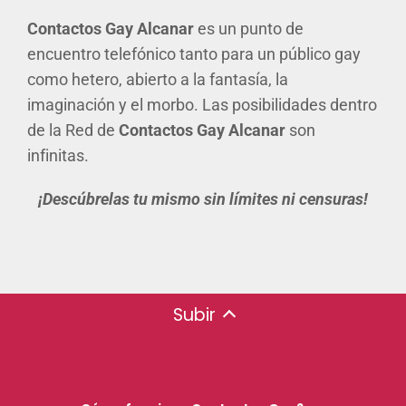
Contactos Gay Alcanar
es un punto de
encuentro telefónico tanto para un público gay
como hetero, abierto a la fantasía, la
imaginación y el morbo. Las posibilidades dentro
de la Red de
Contactos Gay Alcanar
son
infinitas.
¡Descúbrelas tu mismo sin límites ni censuras!
Subir