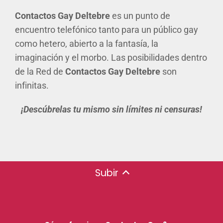
Contactos Gay Deltebre
es un punto de
encuentro telefónico tanto para un público gay
como hetero, abierto a la fantasía, la
imaginación y el morbo. Las posibilidades dentro
de la Red de
Contactos Gay Deltebre
son
infinitas.
¡Descúbrelas tu mismo sin límites ni censuras!
Subir