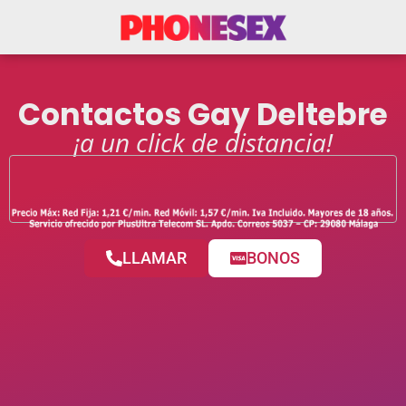
Contactos Gay Deltebre
¡a un click de distancia!
LLAMAR
BONOS