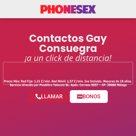
Contactos Gay
Consuegra
¡a un click de distancia!
LLAMAR
BONOS