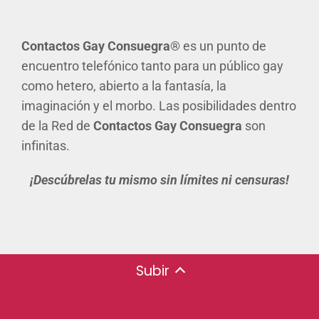
Contactos Gay
Consuegra®
es un punto de
encuentro telefónico tanto para un público gay
como hetero, abierto a la fantasía, la
imaginación y el morbo. Las posibilidades dentro
de la Red de
Contactos Gay Consuegra
son
infinitas.
¡Descúbrelas tu mismo sin límites ni censuras!
Subir