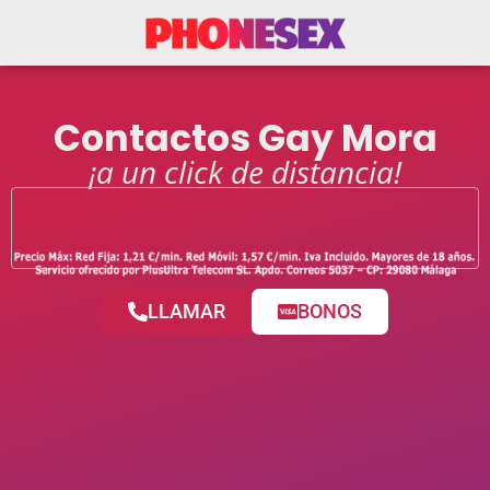
Contactos Gay Mora
¡a un click de distancia!
LLAMAR
BONOS