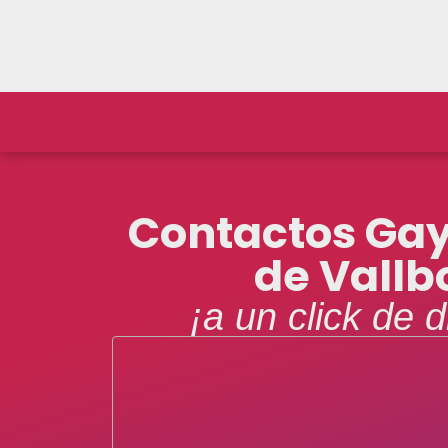
Contactos Gay
de Vallb
¡a un click de d