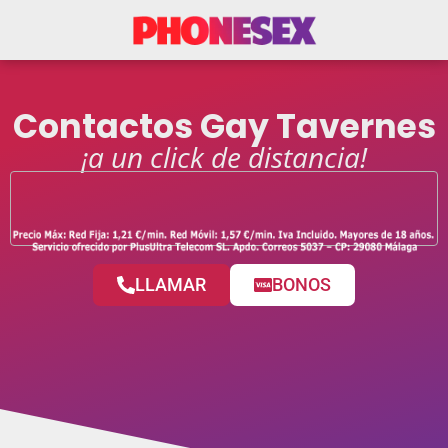
Contactos Gay Tavernes
¡a un click de distancia!
LLAMAR
BONOS