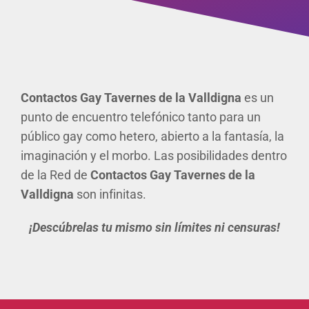
Contactos Gay Tavernes de la Valldigna
es un
punto de encuentro telefónico tanto para un
público gay como hetero, abierto a la fantasía, la
imaginación y el morbo. Las posibilidades dentro
de la Red de
Contactos Gay Tavernes de la
Valldigna
son infinitas.
¡Descúbrelas tu mismo sin límites ni censuras!