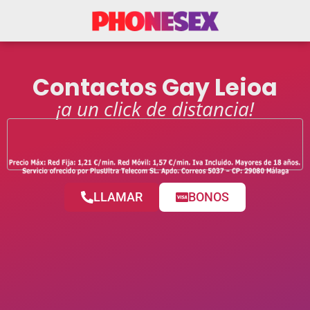
Contactos Gay Leioa
¡a un click de distancia!
LLAMAR
BONOS