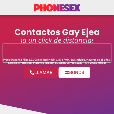
Contactos Gay Ejea
¡a un click de distancia!
LLAMAR
BONOS