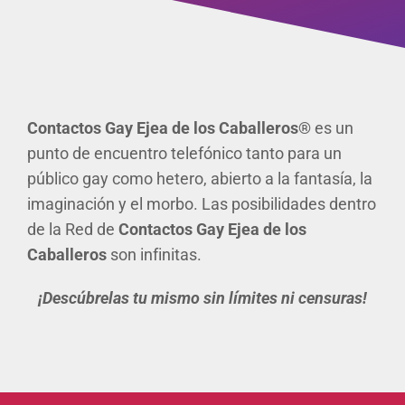
Contactos Gay
Ejea de los Caballeros®
es un
punto de encuentro telefónico tanto para un
público gay como hetero, abierto a la fantasía, la
imaginación y el morbo. Las posibilidades dentro
de la Red de
Contactos Gay Ejea de los
Caballeros
son infinitas.
¡Descúbrelas tu mismo sin límites ni censuras!