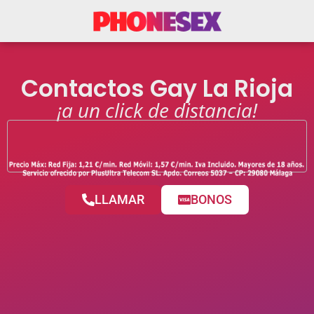
Contactos Gay La Rioja
¡a un click de distancia!
LLAMAR
BONOS