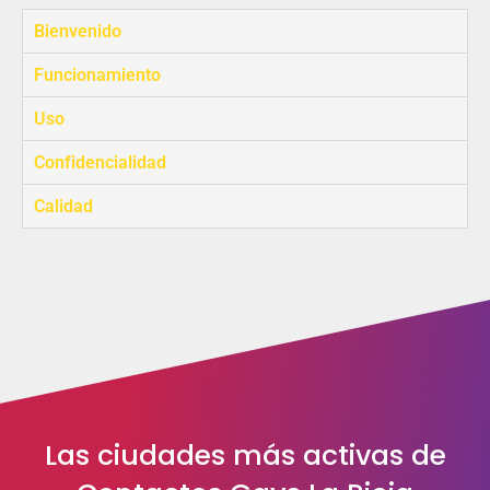
Bienvenido
Funcionamiento
Uso
Confidencialidad
Calidad
Las ciudades más activas de