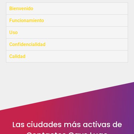
Bienvenido
Funcionamiento
Uso
Confidencialidad
Calidad
Las ciudades más activas de