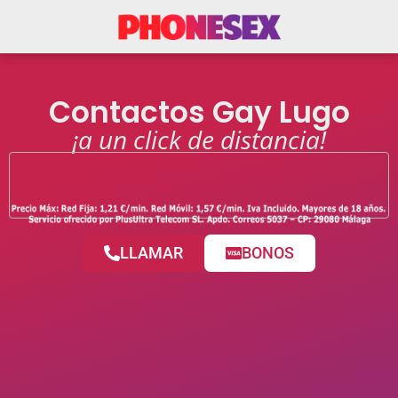
Contactos Gay Lugo
¡a un click de distancia!
LLAMAR
BONOS