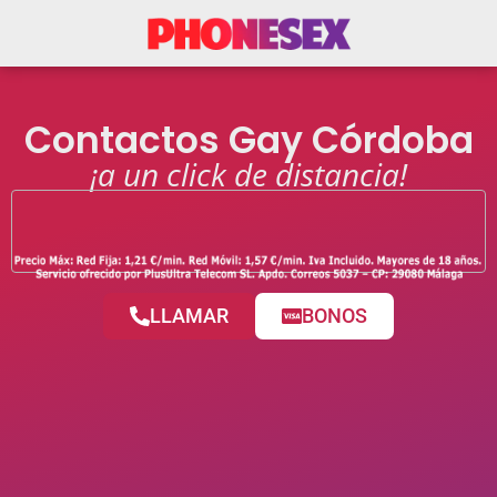
Contactos Gay Córdoba
¡a un click de distancia!
LLAMAR
BONOS