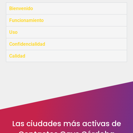
Bienvenido
Funcionamiento
Uso
Confidencialidad
Calidad
Las ciudades más activas de